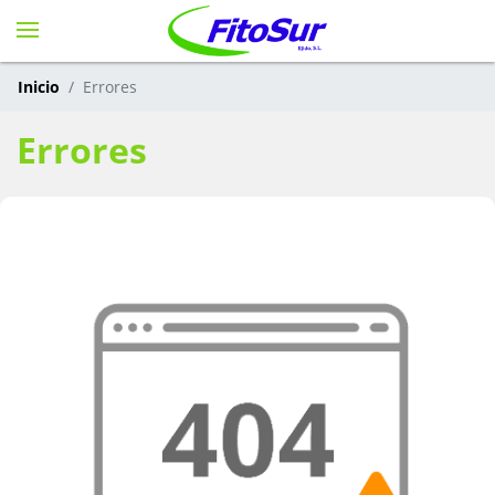
Inicio
Errores
Errores