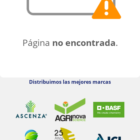
Página
no encontrada
.
Distribuimos las mejores marcas